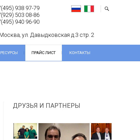
(495) 938 97-79
(929) 503 08-86
(495) 940 96-90
 Москва, ул. Давыдковская д.3 стр. 2
 РЕСУРСЫ
ПРАЙС ЛИСТ
КОНТАКТЫ
ДРУЗЬЯ И ПАРТНЕРЫ