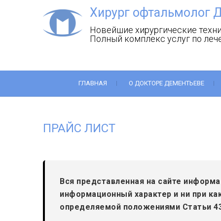
Хирург офтальмолог 
Новейшие хирургические техни
Полный комплекс услуг по леч
ГЛАВНАЯ
О ДОКТОРЕ ДЕМЕНТЬЕВЕ
ПРАЙС ЛИСТ
Вся представленная на сайте информа
информационный характер и ни при ка
определяемой положениями Статьи 43